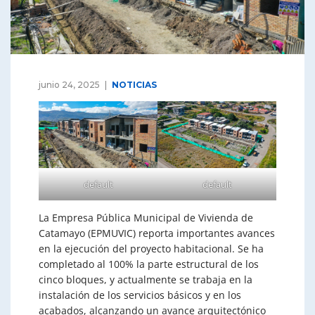
junio 24, 2025
NOTICIAS
default
default
La Empresa Pública Municipal de Vivienda de
Catamayo (EPMUVIC) reporta importantes avances
en la ejecución del proyecto habitacional. Se ha
completado al 100% la p
arte estructural de los
cinco bloques, y actualmente se trabaja en la
instalación de los servicios básicos y en los
acabados, alcanzando un avance arquitectónico