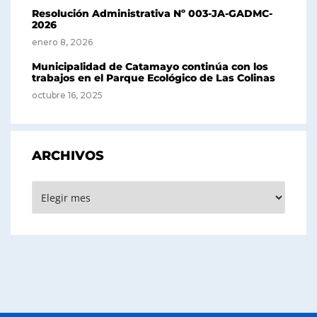
Resolución Administrativa Nº 003-JA-GADMC-
2026
enero 8, 2026
Municipalidad de Catamayo continúa con los
trabajos en el Parque Ecológico de Las Colinas
octubre 16, 2025
ARCHIVOS
Archivos