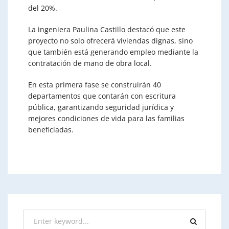
del 20%.
La ingeniera Paulina Castillo destacó que este
proyecto no solo ofrecerá viviendas dignas, sino
que también está generando empleo mediante la
contratación de mano de obra local.
En esta primera fase se construirán 40
departamentos que contarán con escritura
pública, garantizando seguridad jurídica y
mejores condiciones de vida para las familias
beneficiadas.