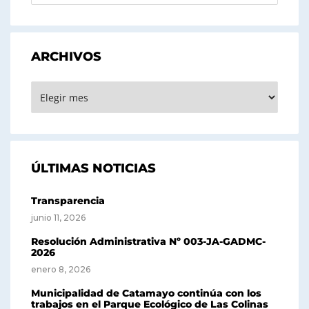
ARCHIVOS
ARCHIVOS
ÚLTIMAS NOTICIAS
Transparencia
junio 11, 2026
Resolución Administrativa Nº 003-JA-GADMC-
2026
enero 8, 2026
Municipalidad de Catamayo continúa con los
trabajos en el Parque Ecológico de Las Colinas