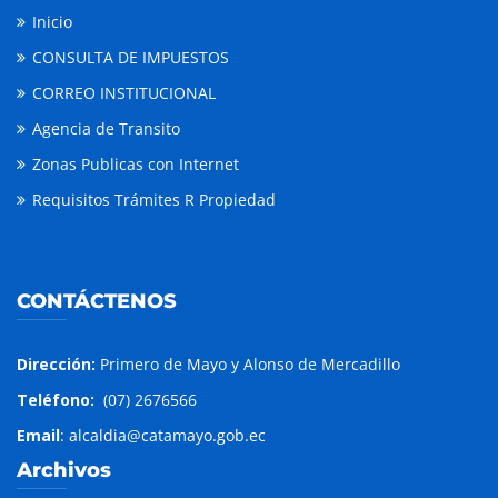
Inicio
CONSULTA DE IMPUESTOS
CORREO INSTITUCIONAL
Agencia de Transito
Zonas Publicas con Internet
Requisitos Trámites R Propiedad
CONTÁCTENOS
Dirección:
Primero de Mayo y Alonso de Mercadillo
Teléfono:
(07) 2676566
Email
: alcaldia@catamayo.gob.ec
Archivos