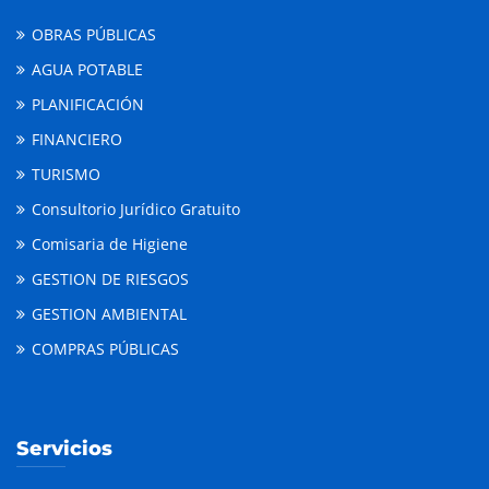
OBRAS PÚBLICAS
AGUA POTABLE
PLANIFICACIÓN
FINANCIERO
TURISMO
Consultorio Jurídico Gratuito
Comisaria de Higiene
GESTION DE RIESGOS
GESTION AMBIENTAL
COMPRAS PÚBLICAS
Servicios