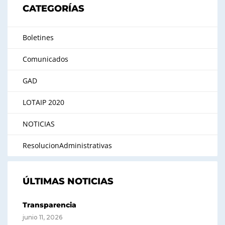
CATEGORÍAS
Boletines
Comunicados
GAD
LOTAIP 2020
NOTICIAS
ResolucionAdministrativas
ÚLTIMAS NOTICIAS
Transparencia
junio 11, 2026