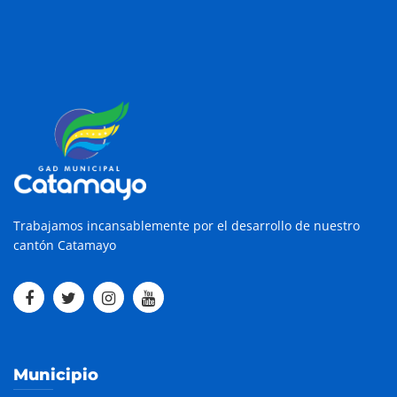
Trabajamos incansablemente por el desarrollo de nuestro
cantón Catamayo
Municipio