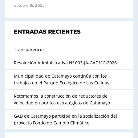
octubre 16, 2025
ENTRADAS RECIENTES
Transparencia
Resolución Administrativa Nº 003-JA-GADMC-2026
Municipalidad de Catamayo continúa con los
trabajos en el Parque Ecológico de Las Colinas
Retomamos la construcción de reductores de
velocidad en puntos estratégicos de Catamayo
GAD de Catamayo participa en la socialización del
proyecto Fondo de Cambio Climático