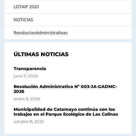
LOTAIP 2020
NOTICIAS
ResolucionAdministrativas
ÚLTIMAS NOTICIAS
Transparencia
junio 11, 2026
Resolución Administrativa Nº 003-JA-GADMC-
2026
enero 8, 2026
Municipalidad de Catamayo continúa con los
trabajos en el Parque Ecológico de Las Colinas
octubre 16, 2025