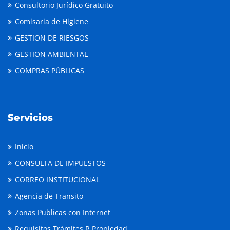
Consultorio Jurídico Gratuito
Comisaria de Higiene
GESTION DE RIESGOS
GESTION AMBIENTAL
COMPRAS PÚBLICAS
Servicios
Inicio
CONSULTA DE IMPUESTOS
CORREO INSTITUCIONAL
Agencia de Transito
Zonas Publicas con Internet
Requisitos Trámites R Propiedad