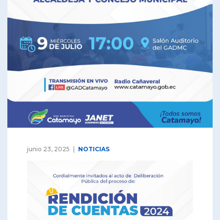
junio 23, 2025
NOTICIAS