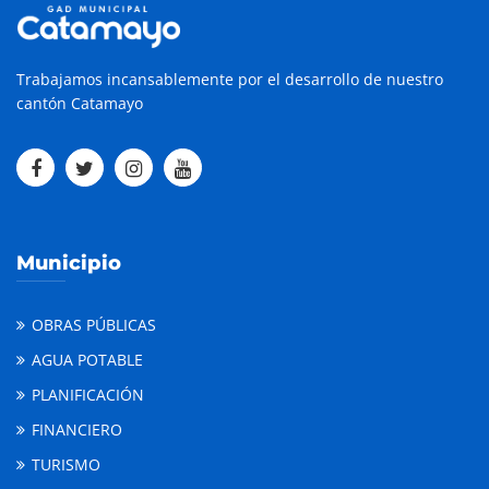
Trabajamos incansablemente por el desarrollo de nuestro
cantón Catamayo
Municipio
OBRAS PÚBLICAS
AGUA POTABLE
PLANIFICACIÓN
FINANCIERO
TURISMO