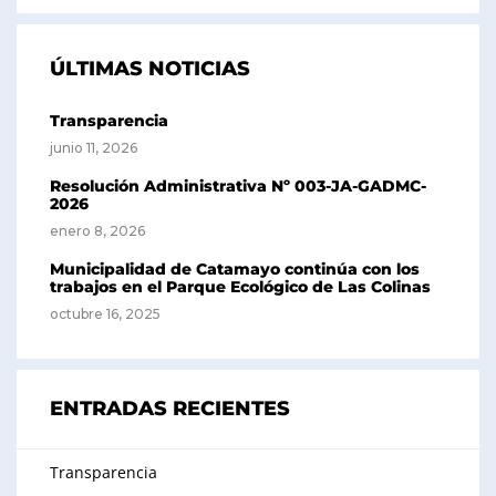
ÚLTIMAS NOTICIAS
Transparencia
junio 11, 2026
Resolución Administrativa Nº 003-JA-GADMC-
2026
enero 8, 2026
Municipalidad de Catamayo continúa con los
trabajos en el Parque Ecológico de Las Colinas
octubre 16, 2025
ENTRADAS RECIENTES
Transparencia