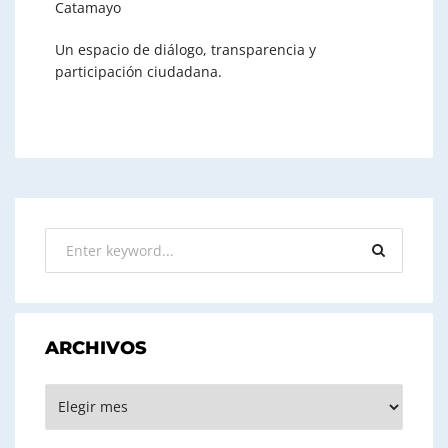
Catamayo
Un espacio de diálogo, transparencia y
participación ciudadana.
ARCHIVOS
ARCHIVOS