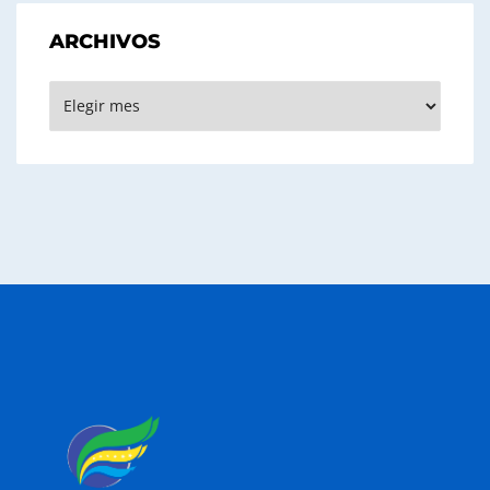
ARCHIVOS
Archivos