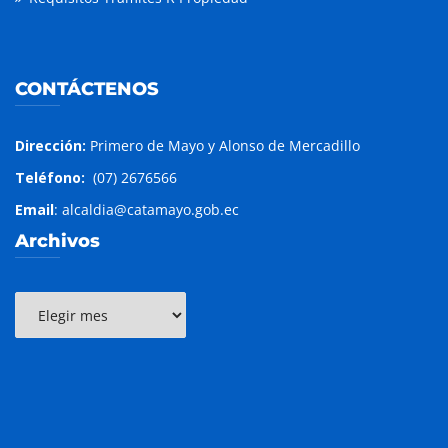
CONTÁCTENOS
Dirección:
Primero de Mayo y Alonso de Mercadillo
Teléfono:
(07) 2676566
Email
: alcaldia@catamayo.gob.ec
Archivos
Archivos