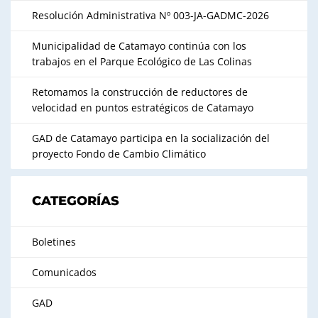
Resolución Administrativa Nº 003-JA-GADMC-2026
Municipalidad de Catamayo continúa con los
trabajos en el Parque Ecológico de Las Colinas
Retomamos la construcción de reductores de
velocidad en puntos estratégicos de Catamayo
GAD de Catamayo participa en la socialización del
proyecto Fondo de Cambio Climático
CATEGORÍAS
Boletines
Comunicados
GAD