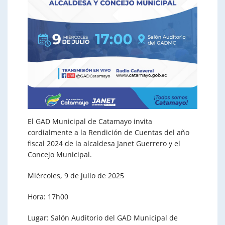
El GAD Municipal de Catamayo invita
cordialmente a la Rendición de Cuentas del año
fiscal 2024 de la alcaldesa Janet Guerrero y el
Concejo Municipal.
Miércoles, 9 de julio de 2025
Hora: 17h00
Lugar: Salón Auditorio del GAD Municipal de