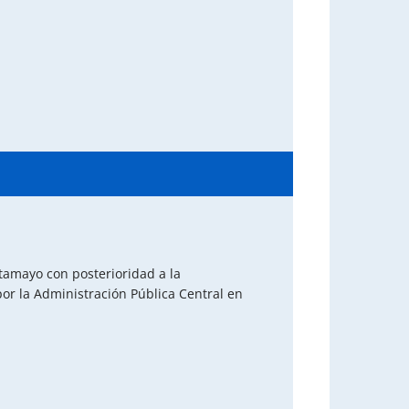
tamayo con posterioridad a la
or la Administración Pública Central en