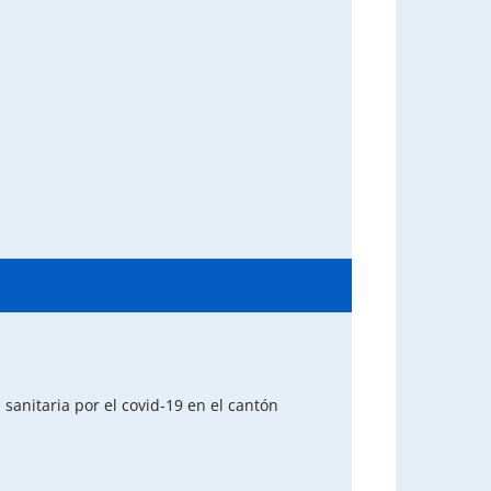
sanitaria por el covid-19 en el cantón