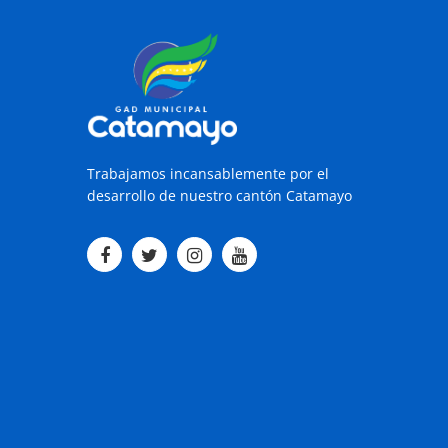
Trabajamos incansablemente por el
desarrollo de nuestro cantón Catamayo