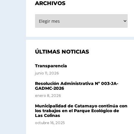
ARCHIVOS
ARCHIVOS
ÚLTIMAS NOTICIAS
Transparencia
junio 11, 2026
Resolución Administrativa Nº 003-JA-
GADMC-2026
enero 8, 2026
Municipalidad de Catamayo continúa con
los trabajos en el Parque Ecológico de
Las Colinas
octubre 16, 2025