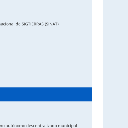
nacional de SIGTIERRAS (SINAT)
rno autónomo descentralizado municipal