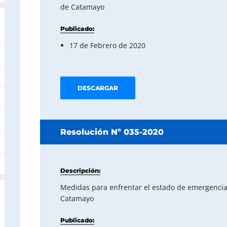
de Catamayo
Publicado:
17 de Febrero de 2020
DESCARGAR
Resolución Nº 035-2020
Descripción:
Medidas para enfrentar el estado de emergencia 
Catamayo
Publicado: