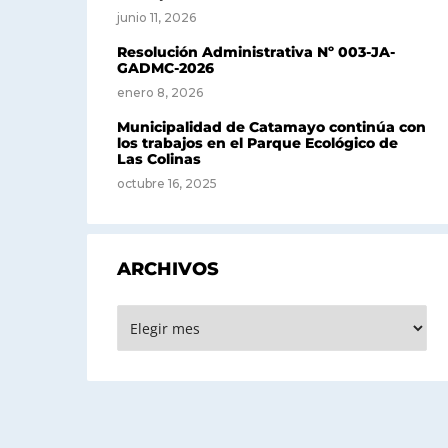
junio 11, 2026
Resolución Administrativa Nº 003-JA-
GADMC-2026
enero 8, 2026
Municipalidad de Catamayo continúa con
los trabajos en el Parque Ecológico de
Las Colinas
octubre 16, 2025
ARCHIVOS
Archivos