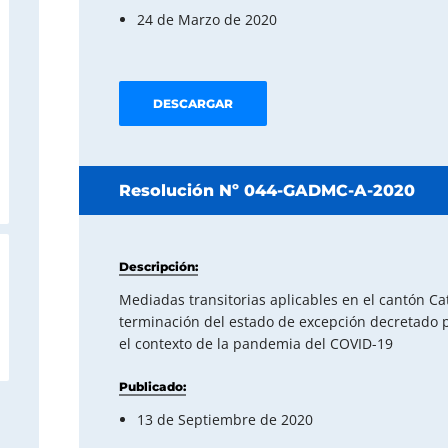
24 de Marzo de 2020
DESCARGAR
Resolución Nº 044-GADMC-A-2020
Descripción:
Mediadas transitorias aplicables en el cantón Ca
terminación del estado de excepción decretado p
el contexto de la pandemia del COVID-19
Publicado:
13 de Septiembre de 2020