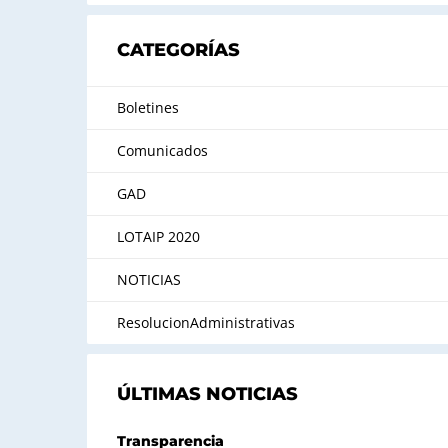
CATEGORÍAS
Boletines
Comunicados
GAD
LOTAIP 2020
NOTICIAS
ResolucionAdministrativas
ÚLTIMAS NOTICIAS
Transparencia