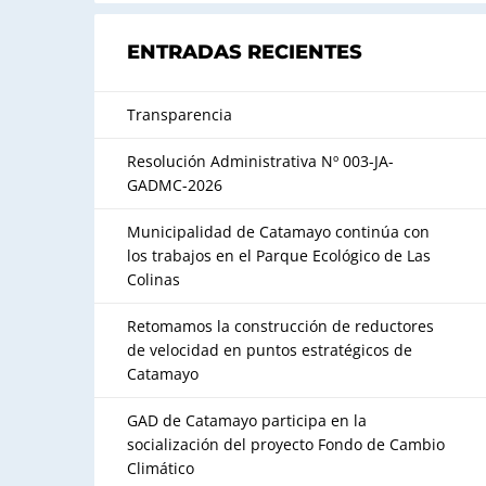
ENTRADAS RECIENTES
Transparencia
Resolución Administrativa Nº 003-JA-
GADMC-2026
Municipalidad de Catamayo continúa con
los trabajos en el Parque Ecológico de Las
Colinas
Retomamos la construcción de reductores
de velocidad en puntos estratégicos de
Catamayo
GAD de Catamayo participa en la
socialización del proyecto Fondo de Cambio
Climático