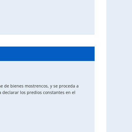
me de bienes mostrencos, y se proceda a
 declarar los predios constantes en el