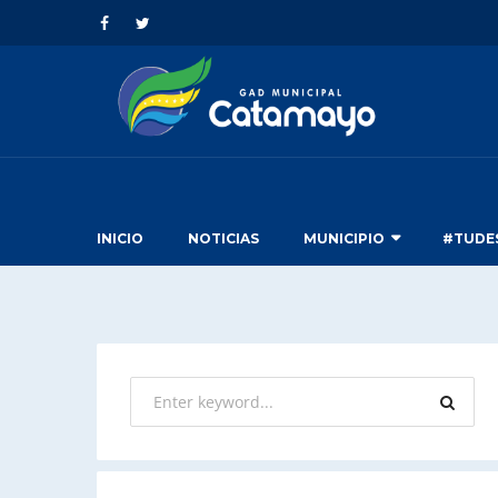
INICIO
NOTICIAS
MUNICIPIO
#TUDE