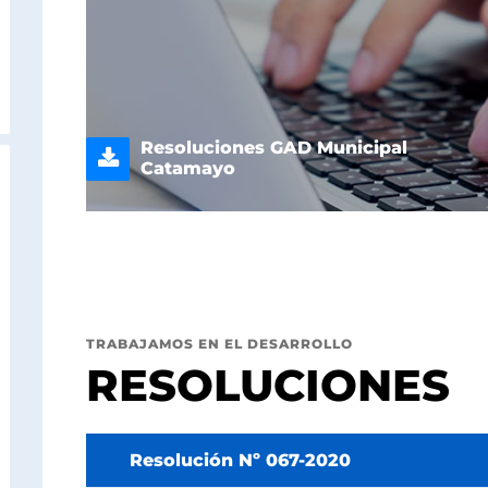
Resoluciones GAD Municipal
Catamayo
TRABAJAMOS EN EL DESARROLLO
RESOLUCIONES
Resolución Nº 067-2020