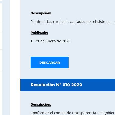
Descripción:
Planimetrías rurales levantadas por el sistemas 
Publicado:
21 de Enero de 2020
DESCARGAR
Resolución Nº 010-2020
Descripción:
Conformar el comité de transparencia del gobie