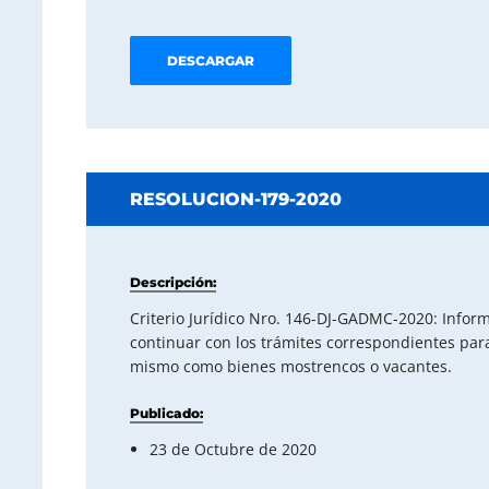
DESCARGAR
RESOLUCION-179-2020
Descripción:
Criterio Jurídico Nro. 146-DJ-GADMC-2020: Infor
continuar con los trámites correspondientes para
mismo como bienes mostrencos o vacantes.
Publicado:
23 de Octubre de 2020