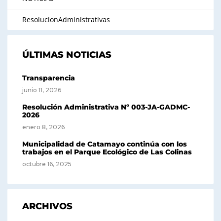
ResolucionAdministrativas
ÚLTIMAS NOTICIAS
Transparencia
junio 11, 2026
Resolución Administrativa Nº 003-JA-GADMC-
2026
enero 8, 2026
Municipalidad de Catamayo continúa con los
trabajos en el Parque Ecológico de Las Colinas
octubre 16, 2025
ARCHIVOS