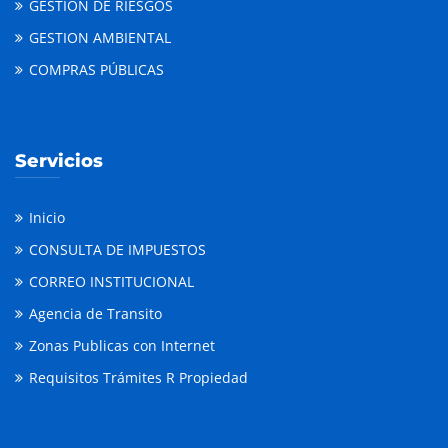
GESTION DE RIESGOS
GESTION AMBIENTAL
COMPRAS PÚBLICAS
Servicios
Inicio
CONSULTA DE IMPUESTOS
CORREO INSTITUCIONAL
Agencia de Transito
Zonas Publicas con Internet
Requisitos Trámites R Propiedad