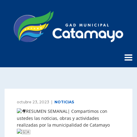
octubre 23, 2023
NOTICIAS
RESUMEN SEMANAL| Compartimos con
ustedes las noticias, obras y actividades
realizadas por la municipalidad de Catamayo