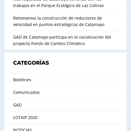
trabajos en el Parque Ecológico de Las Colinas
Retomamos la construcción de reductores de
velocidad en puntos estratégicos de Catamayo
GAD de Catamayo participa en la socialización del
proyecto Fondo de Cambio Climático
CATEGORÍAS
Boletines
Comunicados
GAD
LOTAIP 2020
NOTICIAS