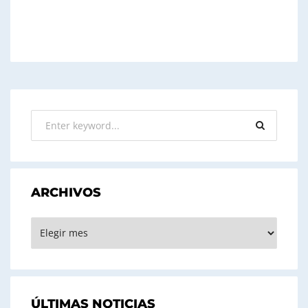
ARCHIVOS
ARCHIVOS
ÚLTIMAS NOTICIAS