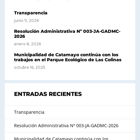
Transparencia
junio 11, 2026
Resolución Administrativa Nº 003-JA-GADMC-
2026
enero 8, 2026
Municipalidad de Catamayo continúa con los
trabajos en el Parque Ecológico de Las Colinas
octubre 16, 2025
ENTRADAS RECIENTES
Transparencia
Resolución Administrativa Nº 003-JA-GADMC-2026
Municipalidad de Catamayo continúa con los