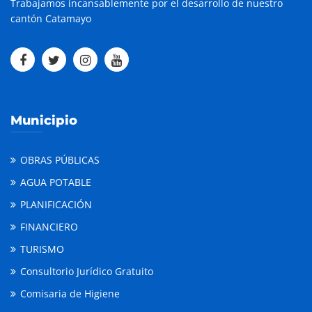
Trabajamos incansablemente por el desarrollo de nuestro
cantón Catamayo
Municipio
OBRAS PÚBLICAS
AGUA POTABLE
PLANIFICACIÓN
FINANCIERO
TURISMO
Consultorio Jurídico Gratuito
Comisaria de Higiene