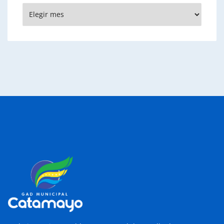
Archivos