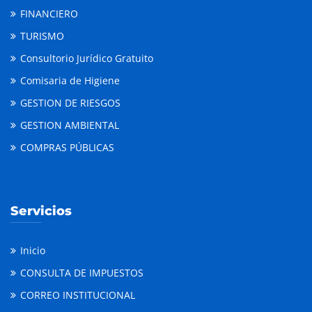
FINANCIERO
TURISMO
Consultorio Jurídico Gratuito
Comisaria de Higiene
GESTION DE RIESGOS
GESTION AMBIENTAL
COMPRAS PÚBLICAS
Servicios
Inicio
CONSULTA DE IMPUESTOS
CORREO INSTITUCIONAL