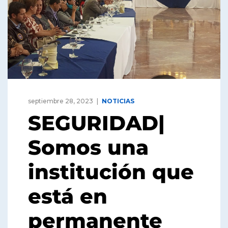
septiembre 28, 2023
NOTICIAS
SEGURIDAD|
Somos una
institución que
está en
permanente