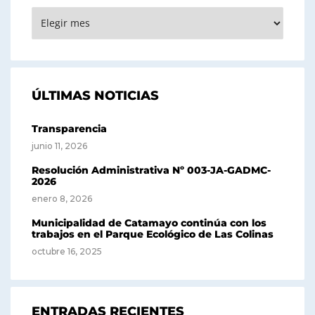
ARCHIVOS
ÚLTIMAS NOTICIAS
Transparencia
junio 11, 2026
Resolución Administrativa Nº 003-JA-GADMC-
2026
enero 8, 2026
Municipalidad de Catamayo continúa con los
trabajos en el Parque Ecológico de Las Colinas
octubre 16, 2025
ENTRADAS RECIENTES