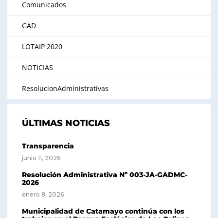
Comunicados
GAD
LOTAIP 2020
NOTICIAS
ResolucionAdministrativas
ÚLTIMAS NOTICIAS
Transparencia
junio 11, 2026
Resolución Administrativa Nº 003-JA-GADMC-
2026
enero 8, 2026
Municipalidad de Catamayo continúa con los