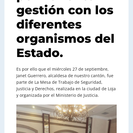
gestión con los
diferentes
organismos del
Estado.
Es por ello que el miércoles 27 de septiembre,
Janet Guerrero, alcaldesa de nuestro cantón, fue
parte de La Mesa de Trabajo de Seguridad,
Justicia y Derechos, realizada en la ciudad de Loja
y organizada por el Ministerio de Justicia.