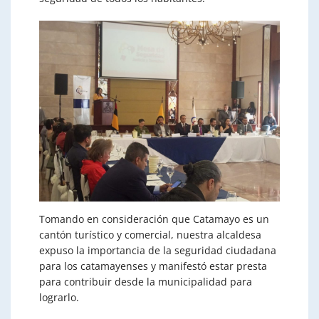
Tomando en consideración que Catamayo es un
cantón turístico y comercial, nuestra alcaldesa
expuso la importancia de la seguridad ciudadana
para los catamayenses y manifestó estar presta
para contribuir desde la municipalidad para
lograrlo.