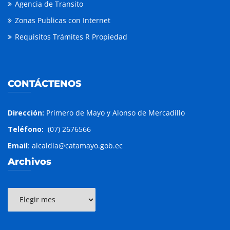
Agencia de Transito
Zonas Publicas con Internet
Requisitos Trámites R Propiedad
CONTÁCTENOS
Dirección:
Primero de Mayo y Alonso de Mercadillo
Teléfono:
(07) 2676566
Email
: alcaldia@catamayo.gob.ec
Archivos
Archivos