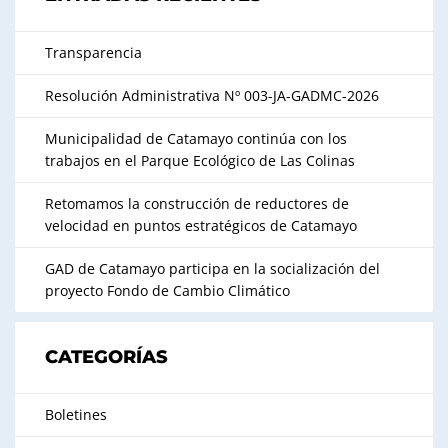
Transparencia
Resolución Administrativa Nº 003-JA-GADMC-2026
Municipalidad de Catamayo continúa con los
trabajos en el Parque Ecológico de Las Colinas
Retomamos la construcción de reductores de
velocidad en puntos estratégicos de Catamayo
GAD de Catamayo participa en la socialización del
proyecto Fondo de Cambio Climático
CATEGORÍAS
Boletines