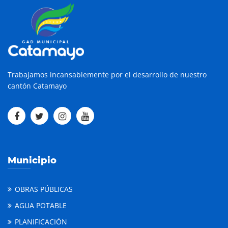
Trabajamos incansablemente por el desarrollo de nuestro
cantón Catamayo
Municipio
OBRAS PÚBLICAS
AGUA POTABLE
PLANIFICACIÓN