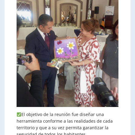
El objetivo de la reunión fue diseñar una
herramienta conforme a las realidades de cada
territorio y que a su vez permita garantizar la
seguridad de todos los habitantes.