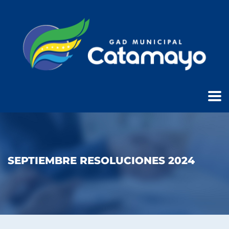
SEPTIEMBRE RESOLUCIONES 2024