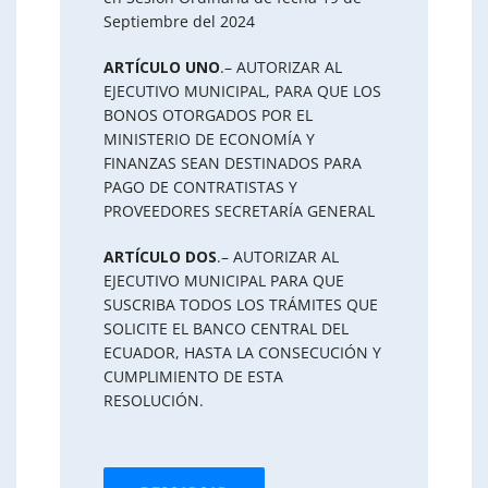
Septiembre del 2024
ARTÍCULO UNO
.– AUTORIZAR AL
EJECUTIVO MUNICIPAL, PARA QUE LOS
BONOS OTORGADOS POR EL
MINISTERIO DE ECONOMÍA Y
FINANZAS SEAN DESTINADOS PARA
PAGO DE CONTRATISTAS Y
PROVEEDORES SECRETARÍA GENERAL
ARTÍCULO DOS
.– AUTORIZAR AL
EJECUTIVO MUNICIPAL PARA QUE
SUSCRIBA TODOS LOS TRÁMITES QUE
SOLICITE EL BANCO CENTRAL DEL
ECUADOR, HASTA LA CONSECUCIÓN Y
CUMPLIMIENTO DE ESTA
RESOLUCIÓN.