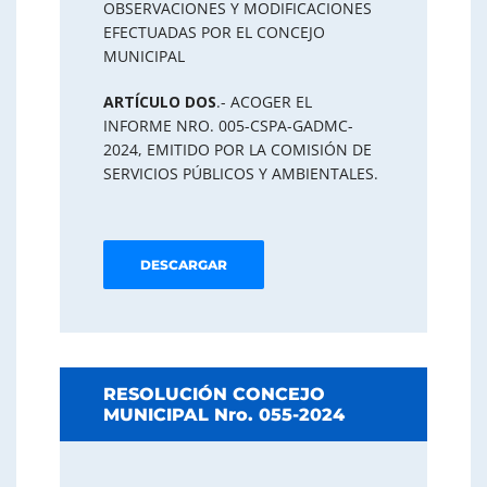
OBSERVACIONES Y MODIFICACIONES
EFECTUADAS POR EL CONCEJO
MUNICIPAL
ARTÍCULO DOS
.- ACOGER EL
INFORME NRO. 005-CSPA-GADMC-
2024, EMITIDO POR LA COMISIÓN DE
SERVICIOS PÚBLICOS Y AMBIENTALES.
DESCARGAR
RESOLUCIÓN CONCEJO
MUNICIPAL Nro. 055-2024