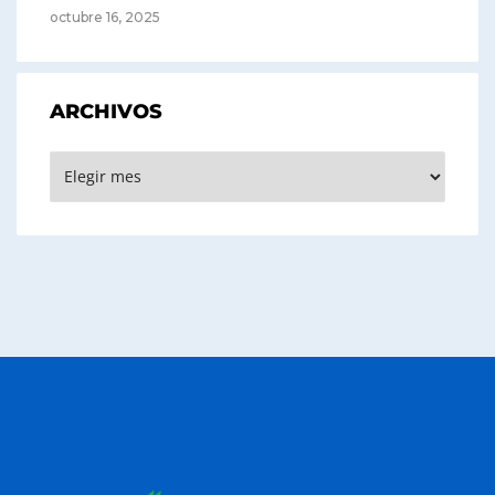
octubre 16, 2025
ARCHIVOS
Archivos