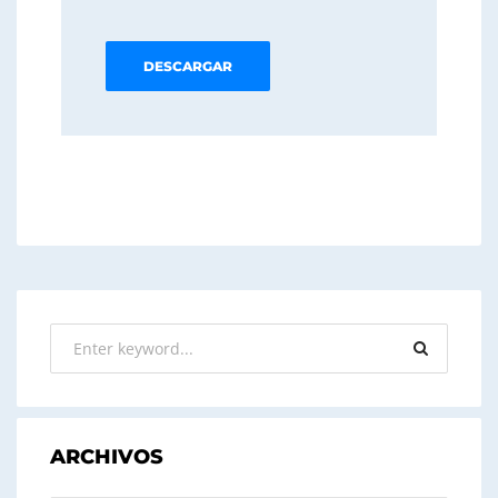
DESCARGAR
ARCHIVOS