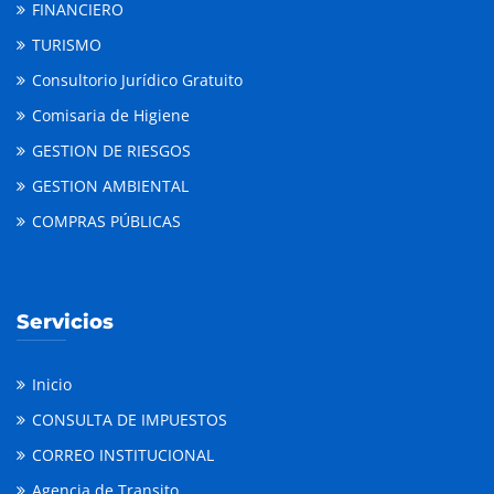
FINANCIERO
TURISMO
Consultorio Jurídico Gratuito
Comisaria de Higiene
GESTION DE RIESGOS
GESTION AMBIENTAL
COMPRAS PÚBLICAS
Servicios
Inicio
CONSULTA DE IMPUESTOS
CORREO INSTITUCIONAL
Agencia de Transito