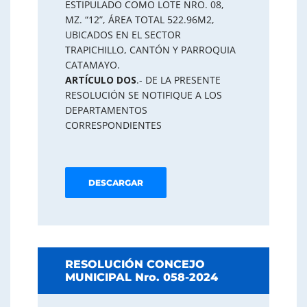
ESTIPULADO COMO LOTE NRO. 08,
MZ. “12”, ÁREA TOTAL 522.96M2,
UBICADOS EN EL SECTOR
TRAPICHILLO, CANTÓN Y PARROQUIA
CATAMAYO.
ARTÍCULO DOS
.- DE LA PRESENTE
RESOLUCIÓN SE NOTIFIQUE A LOS
DEPARTAMENTOS
CORRESPONDIENTES
DESCARGAR
RESOLUCIÓN CONCEJO
MUNICIPAL Nro. 058-2024