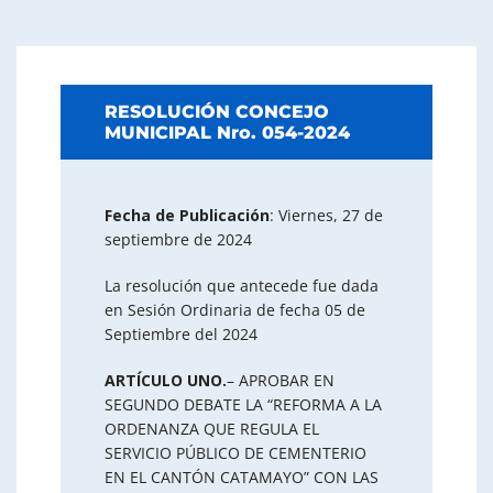
RESOLUCIÓN CONCEJO
MUNICIPAL Nro. 054-2024
Fecha de Publicación
: Viernes, 27 de
septiembre de 2024
La resolución que antecede fue dada
en Sesión Ordinaria de fecha 05 de
Septiembre del 2024
ARTÍCULO UNO.
– APROBAR EN
SEGUNDO DEBATE LA “REFORMA A LA
ORDENANZA QUE REGULA EL
SERVICIO PÚBLICO DE CEMENTERIO
EN EL CANTÓN CATAMAYO” CON LAS