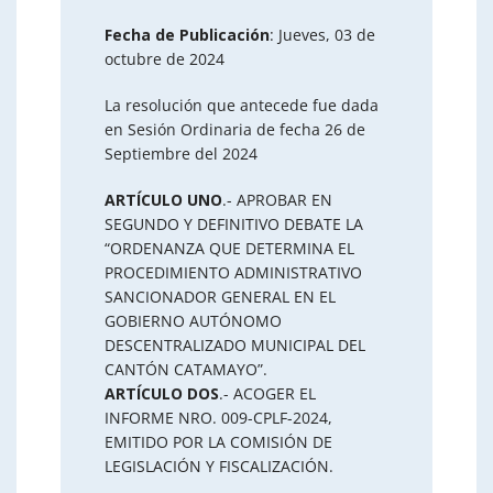
Fecha de Publicación
: Jueves, 03 de
octubre de 2024
La resolución que antecede fue dada
en Sesión Ordinaria de fecha 26 de
Septiembre del 2024
ARTÍCULO UNO
.- APROBAR EN
SEGUNDO Y DEFINITIVO DEBATE LA
“ORDENANZA QUE DETERMINA EL
PROCEDIMIENTO ADMINISTRATIVO
SANCIONADOR GENERAL EN EL
GOBIERNO AUTÓNOMO
DESCENTRALIZADO MUNICIPAL DEL
CANTÓN CATAMAYO”.
ARTÍCULO DOS
.- ACOGER EL
INFORME NRO. 009-CPLF-2024,
EMITIDO POR LA COMISIÓN DE
LEGISLACIÓN Y FISCALIZACIÓN.