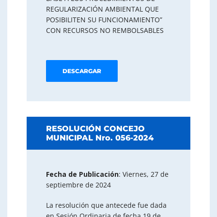
REGULARIZACIÓN AMBIENTAL QUE
POSIBILITEN SU FUNCIONAMIENTO”
CON RECURSOS NO REMBOLSABLES
DESCARGAR
RESOLUCIÓN CONCEJO
MUNICIPAL Nro. 056-2024
Fecha de Publicación
: Viernes, 27 de
septiembre de 2024
La resolución que antecede fue dada
en Sesión Ordinaria de fecha 19 de