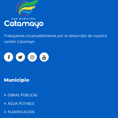
Trabajamos incansablemente por el desarrollo de nuestro
cantón Catamayo
Municipio
OBRAS PÚBLICAS
AGUA POTABLE
PLANIFICACIÓN