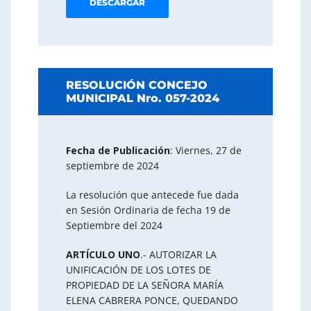
DESCARGAR
RESOLUCIÓN CONCEJO
MUNICIPAL Nro. 057-2024
Fecha de Publicación
: Viernes, 27 de
septiembre de 2024
La resolución que antecede fue dada
en Sesión Ordinaria de fecha 19 de
Septiembre del 2024
ARTÍCULO UNO
.- AUTORIZAR LA
UNIFICACIÓN DE LOS LOTES DE
PROPIEDAD DE LA SEÑORA MARÍA
ELENA CABRERA PONCE, QUEDANDO