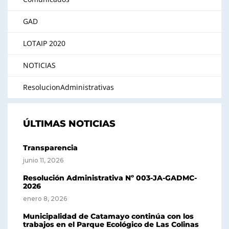
GAD
LOTAIP 2020
NOTICIAS
ResolucionAdministrativas
ÚLTIMAS NOTICIAS
Transparencia
junio 11, 2026
Resolución Administrativa Nº 003-JA-GADMC-
2026
enero 8, 2026
Municipalidad de Catamayo continúa con los
trabajos en el Parque Ecológico de Las Colinas