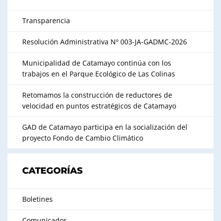
Transparencia
Resolución Administrativa Nº 003-JA-GADMC-2026
Municipalidad de Catamayo continúa con los
trabajos en el Parque Ecológico de Las Colinas
Retomamos la construcción de reductores de
velocidad en puntos estratégicos de Catamayo
GAD de Catamayo participa en la socialización del
proyecto Fondo de Cambio Climático
CATEGORÍAS
Boletines
Comunicados