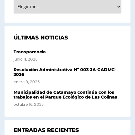
ARCHIVOS
ÚLTIMAS NOTICIAS
Transparencia
junio 11, 2026
Resolución Administrativa Nº 003-JA-GADMC-
2026
enero 8, 2026
Municipalidad de Catamayo continúa con los
trabajos en el Parque Ecológico de Las Colinas
octubre 16, 2025
ENTRADAS RECIENTES