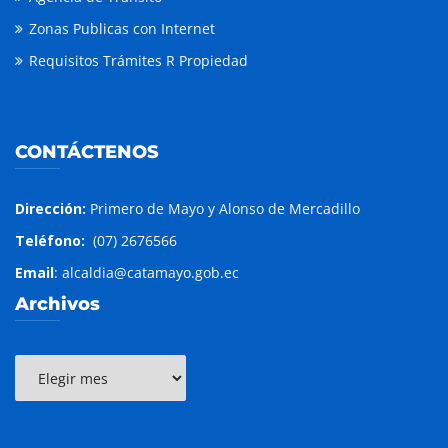
Zonas Publicas con Internet
Requisitos Trámites R Propiedad
CONTÁCTENOS
Dirección:
Primero de Mayo y Alonso de Mercadillo
Teléfono:
(07) 2676566
Email
: alcaldia@catamayo.gob.ec
Archivos
Archivos