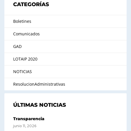
CATEGORÍAS
Boletines
Comunicados
GAD
LOTAIP 2020
NOTICIAS
ResolucionAdministrativas
ÚLTIMAS NOTICIAS
Transparencia
junio 11, 2026