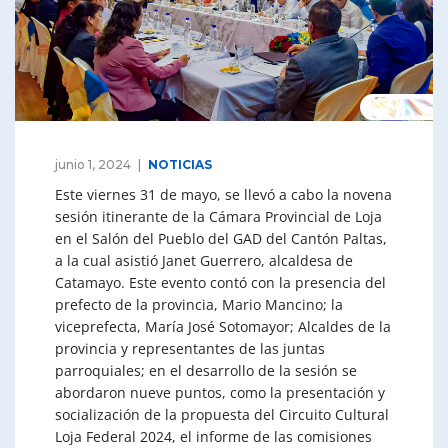
junio 1, 2024
NOTICIAS
Este viernes 31 de mayo, se llevó a cabo la novena
sesión itinerante de la Cámara Provincial de Loja
en el Salón del Pueblo del GAD del Cantón Paltas,
a la cual asistió Janet Guerrero, alcaldesa de
Catamayo. Este evento contó con la presencia del
prefecto de la provincia, Mario Mancino; la
viceprefecta, María José Sotomayor; Alcaldes de la
provincia y representantes de las juntas
parroquiales; en el desarrollo de la sesión se
abordaron nueve puntos, como la presentación y
socialización de la propuesta del Circuito Cultural
Loja Federal 2024, el informe de las comisiones