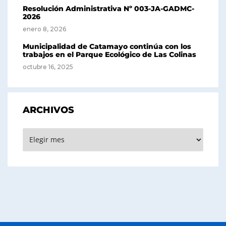
Resolución Administrativa Nº 003-JA-GADMC-
2026
enero 8, 2026
Municipalidad de Catamayo continúa con los
trabajos en el Parque Ecológico de Las Colinas
octubre 16, 2025
ARCHIVOS
Archivos