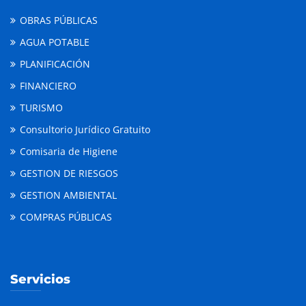
OBRAS PÚBLICAS
AGUA POTABLE
PLANIFICACIÓN
FINANCIERO
TURISMO
Consultorio Jurídico Gratuito
Comisaria de Higiene
GESTION DE RIESGOS
GESTION AMBIENTAL
COMPRAS PÚBLICAS
Servicios