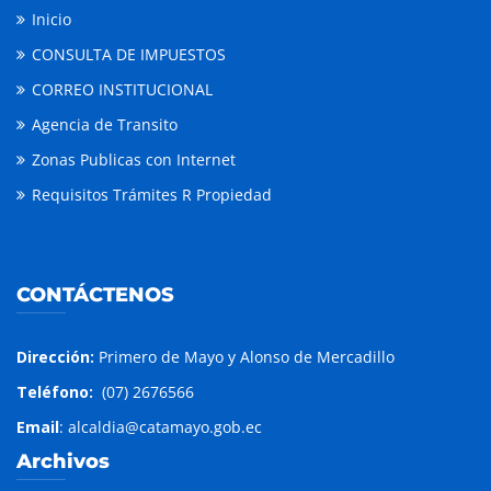
Inicio
CONSULTA DE IMPUESTOS
CORREO INSTITUCIONAL
Agencia de Transito
Zonas Publicas con Internet
Requisitos Trámites R Propiedad
CONTÁCTENOS
Dirección:
Primero de Mayo y Alonso de Mercadillo
Teléfono:
(07) 2676566
Email
: alcaldia@catamayo.gob.ec
Archivos