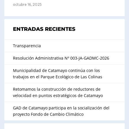
octubre 16, 2025
ENTRADAS RECIENTES
Transparencia
Resolución Administrativa Nº 003-JA-GADMC-2026
Municipalidad de Catamayo continúa con los
trabajos en el Parque Ecológico de Las Colinas
Retomamos la construcción de reductores de
velocidad en puntos estratégicos de Catamayo
GAD de Catamayo participa en la socialización del
proyecto Fondo de Cambio Climático