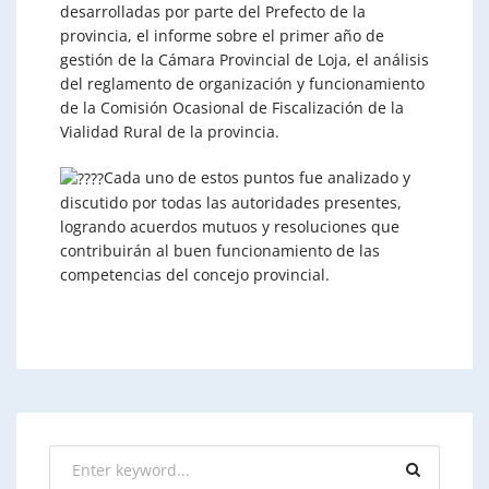
desarrolladas por parte del Prefecto de la
provincia, el informe sobre el primer año de
gestión de la Cámara Provincial de Loja, el análisis
del reglamento de organización y funcionamiento
de la Comisión Ocasional de Fiscalización de la
Vialidad Rural de la provincia.
Cada uno de estos puntos fue analizado y
discutido por todas las autoridades presentes,
logrando acuerdos mutuos y resoluciones que
contribuirán al buen funcionamiento de las
competencias del concejo provincial.