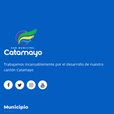
Trabajamos incansablemente por el desarrollo de nuestro
cantón Catamayo
Municipio