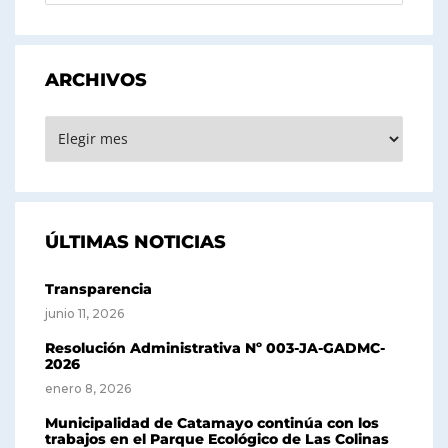
ARCHIVOS
ARCHIVOS
ÚLTIMAS NOTICIAS
Transparencia
junio 11, 2026
Resolución Administrativa Nº 003-JA-GADMC-
2026
enero 8, 2026
Municipalidad de Catamayo continúa con los
trabajos en el Parque Ecológico de Las Colinas