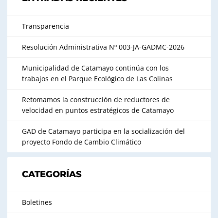
Transparencia
Resolución Administrativa Nº 003-JA-GADMC-2026
Municipalidad de Catamayo continúa con los
trabajos en el Parque Ecológico de Las Colinas
Retomamos la construcción de reductores de
velocidad en puntos estratégicos de Catamayo
GAD de Catamayo participa en la socialización del
proyecto Fondo de Cambio Climático
CATEGORÍAS
Boletines