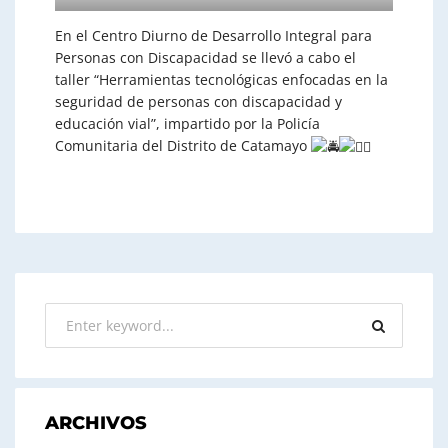
En el Centro Diurno de Desarrollo Integral para
Personas con Discapacidad se llevó a cabo el
taller “Herramientas tecnológicas enfocadas en la
seguridad de personas con discapacidad y
educación vial”, impartido por la Policía
Comunitaria del Distrito de Catamayo
ARCHIVOS