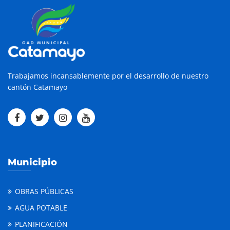
Trabajamos incansablemente por el desarrollo de nuestro
cantón Catamayo
Municipio
OBRAS PÚBLICAS
AGUA POTABLE
PLANIFICACIÓN