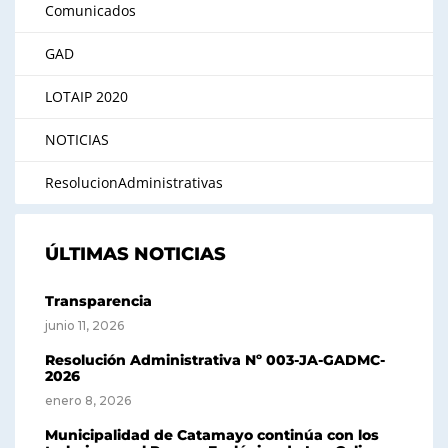
Comunicados
GAD
LOTAIP 2020
NOTICIAS
ResolucionAdministrativas
ÚLTIMAS NOTICIAS
Transparencia
junio 11, 2026
Resolución Administrativa Nº 003-JA-GADMC-
2026
enero 8, 2026
Municipalidad de Catamayo continúa con los