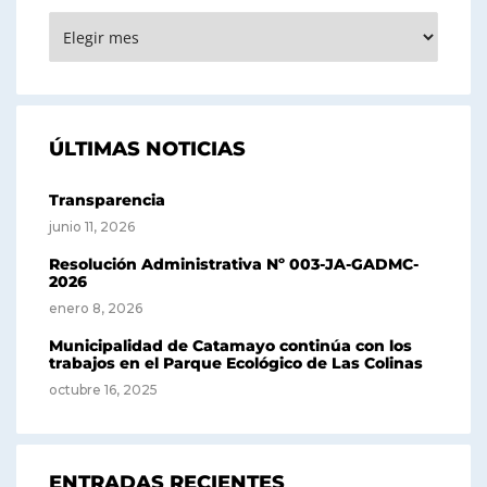
ARCHIVOS
ÚLTIMAS NOTICIAS
Transparencia
junio 11, 2026
Resolución Administrativa Nº 003-JA-GADMC-
2026
enero 8, 2026
Municipalidad de Catamayo continúa con los
trabajos en el Parque Ecológico de Las Colinas
octubre 16, 2025
ENTRADAS RECIENTES