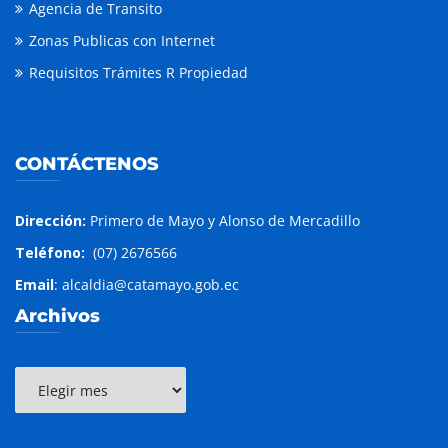
Agencia de Transito
Zonas Publicas con Internet
Requisitos Trámites R Propiedad
CONTÁCTENOS
Dirección:
Primero de Mayo y Alonso de Mercadillo
Teléfono:
(07) 2676566
Email
: alcaldia@catamayo.gob.ec
Archivos
Archivos