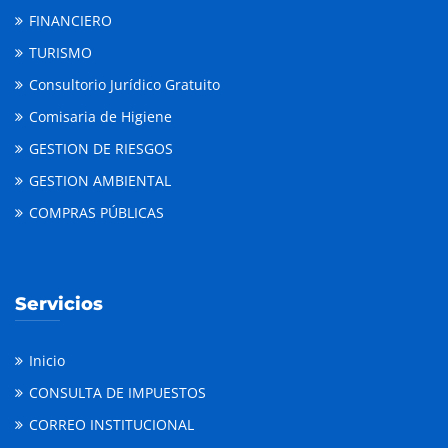
FINANCIERO
TURISMO
Consultorio Jurídico Gratuito
Comisaria de Higiene
GESTION DE RIESGOS
GESTION AMBIENTAL
COMPRAS PÚBLICAS
Servicios
Inicio
CONSULTA DE IMPUESTOS
CORREO INSTITUCIONAL