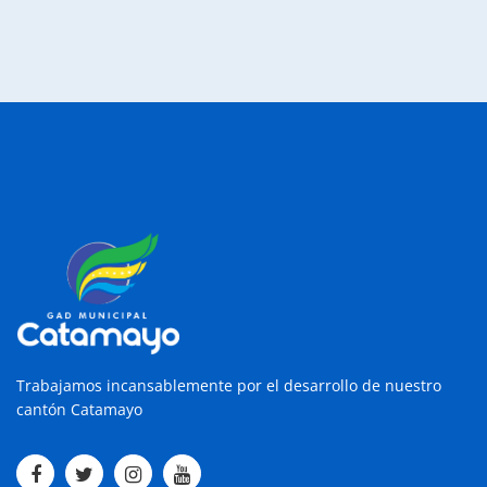
Trabajamos incansablemente por el desarrollo de nuestro
cantón Catamayo