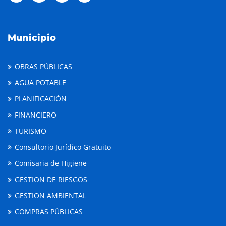
Municipio
OBRAS PÚBLICAS
AGUA POTABLE
PLANIFICACIÓN
FINANCIERO
TURISMO
Consultorio Jurídico Gratuito
Comisaria de Higiene
GESTION DE RIESGOS
GESTION AMBIENTAL
COMPRAS PÚBLICAS