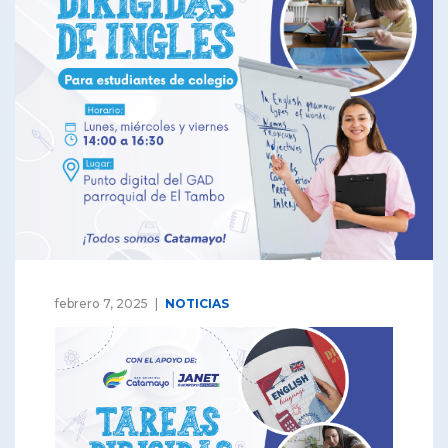
febrero 7, 2025
NOTICIAS