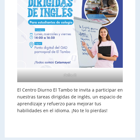
default
El Centro Diurno El Tambo te invita a participar en
nuestras tareas dirigidas de inglés, un espacio de
aprendizaje y refuerzo para mejorar tus
habilidades en el idioma. ¡No te lo pierdas!