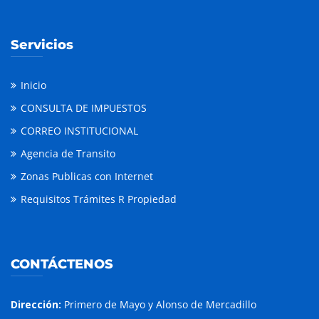
Servicios
Inicio
CONSULTA DE IMPUESTOS
CORREO INSTITUCIONAL
Agencia de Transito
Zonas Publicas con Internet
Requisitos Trámites R Propiedad
CONTÁCTENOS
Dirección:
Primero de Mayo y Alonso de Mercadillo