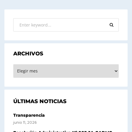
ARCHIVOS
ARCHIVOS
ÚLTIMAS NOTICIAS
Transparencia
junio 11, 2026