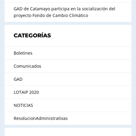
GAD de Catamayo participa en la socialización del
proyecto Fondo de Cambio Climático
CATEGORÍAS
Boletines
Comunicados
GAD
LOTAIP 2020
NOTICIAS
ResolucionAdministrativas