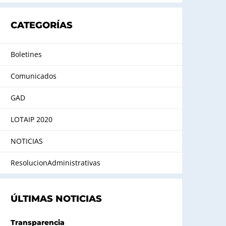
CATEGORÍAS
Boletines
Comunicados
GAD
LOTAIP 2020
NOTICIAS
ResolucionAdministrativas
ÚLTIMAS NOTICIAS
Transparencia