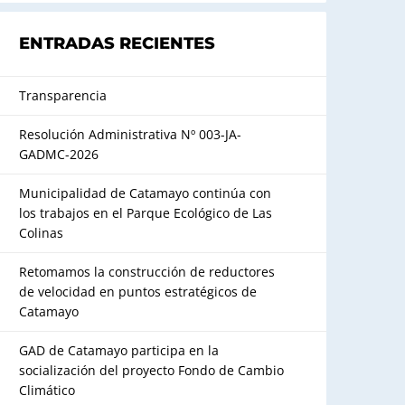
ENTRADAS RECIENTES
Transparencia
Resolución Administrativa Nº 003-JA-
GADMC-2026
Municipalidad de Catamayo continúa con
los trabajos en el Parque Ecológico de Las
Colinas
Retomamos la construcción de reductores
de velocidad en puntos estratégicos de
Catamayo
GAD de Catamayo participa en la
socialización del proyecto Fondo de Cambio
Climático