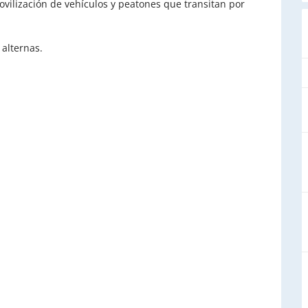
movilización de vehículos y peatones que transitan por
 alternas.