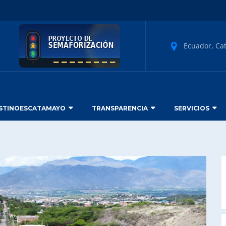
Ecuador, Ca
STINOESCATAMAYO
TRANSPARENCIA
SERVICIOS