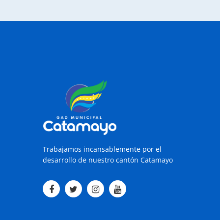
Trabajamos incansablemente por el
desarrollo de nuestro cantón Catamayo