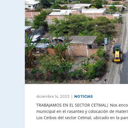
diciembre 14, 2023
NOTICIAS
TRABAJAMOS EN EL SECTOR CETMAL| Nos encont
municipal en el rasanteo y colocación de materi
Los Ceibos del sector Cetmal, ubicado en la pa