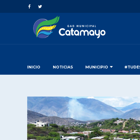
INICIO
NOTICIAS
MUNICIPIO
#TUDE