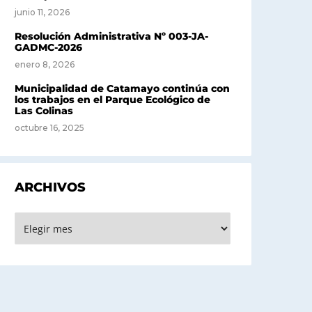
junio 11, 2026
Resolución Administrativa Nº 003-JA-
GADMC-2026
enero 8, 2026
Municipalidad de Catamayo continúa con
los trabajos en el Parque Ecológico de
Las Colinas
octubre 16, 2025
ARCHIVOS
rchivos