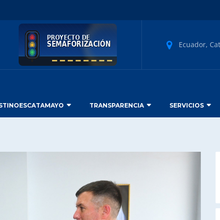
Ecuador, Ca
STINOESCATAMAYO
TRANSPARENCIA
SERVICIOS