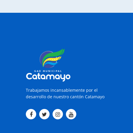
Trabajamos incansablemente por el
desarrollo de nuestro cantón Catamayo