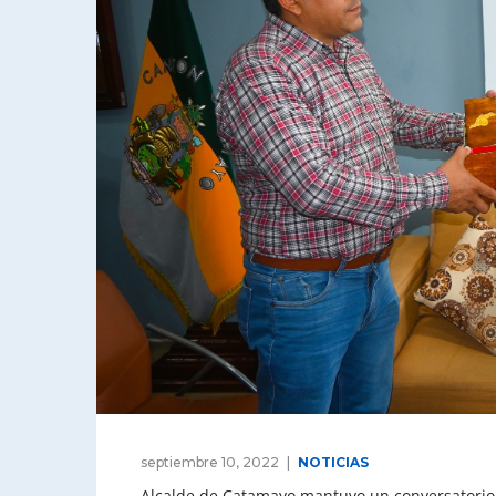
septiembre 10, 2022
NOTICIAS
Alcalde de Catamayo mantuvo un conversatorio 