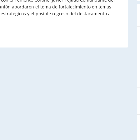
eunión abordaron el tema de fortalecimiento en temas
estratégicos y el posible regreso del destacamento a