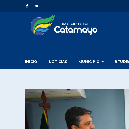
INICIO
NOTICIAS
MUNICIPIO
#TUDE