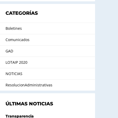
CATEGORÍAS
Boletines
Comunicados
GAD
LOTAIP 2020
NOTICIAS
ResolucionAdministrativas
ÚLTIMAS NOTICIAS
Transparencia