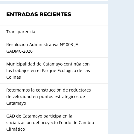
ENTRADAS RECIENTES
Transparencia
Resolución Administrativa Nº 003-JA-
GADMC-2026
Municipalidad de Catamayo continúa con
los trabajos en el Parque Ecológico de Las
Colinas
Retomamos la construcción de reductores
de velocidad en puntos estratégicos de
Catamayo
GAD de Catamayo participa en la
socialización del proyecto Fondo de Cambio
Climático