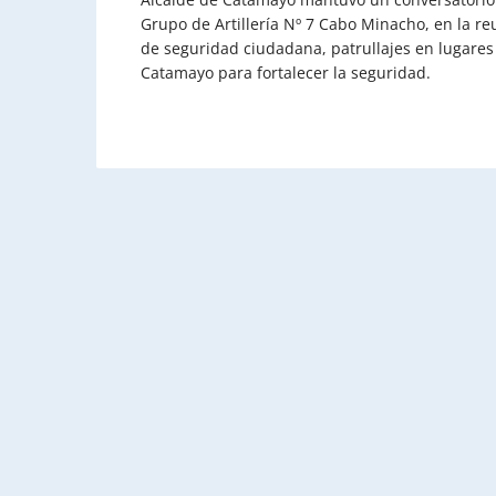
Grupo de Artillería Nº 7 Cabo Minacho, en la r
de seguridad ciudadana, patrullajes en lugares 
Catamayo para fortalecer la seguridad.