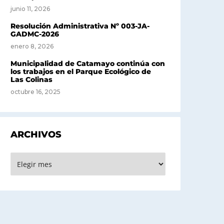
junio 11, 2026
Resolución Administrativa Nº 003-JA-
GADMC-2026
enero 8, 2026
Municipalidad de Catamayo continúa con
los trabajos en el Parque Ecológico de
Las Colinas
octubre 16, 2025
ARCHIVOS
rchivos