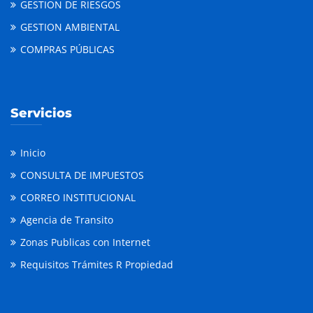
GESTION DE RIESGOS
GESTION AMBIENTAL
COMPRAS PÚBLICAS
Servicios
Inicio
CONSULTA DE IMPUESTOS
CORREO INSTITUCIONAL
Agencia de Transito
Zonas Publicas con Internet
Requisitos Trámites R Propiedad