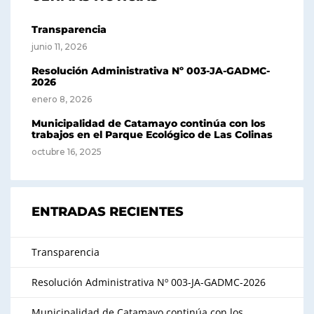
Transparencia
junio 11, 2026
Resolución Administrativa Nº 003-JA-GADMC-
2026
enero 8, 2026
Municipalidad de Catamayo continúa con los
trabajos en el Parque Ecológico de Las Colinas
octubre 16, 2025
ENTRADAS RECIENTES
Transparencia
Resolución Administrativa Nº 003-JA-GADMC-2026
Municipalidad de Catamayo continúa con los