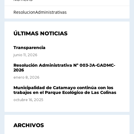
ResolucionAdministrativas
ÚLTIMAS NOTICIAS
Transparencia
junio 11, 2026
Resolución Administrativa Nº 003-JA-GADMC-
2026
enero 8, 2026
Municipalidad de Catamayo continúa con los
trabajos en el Parque Ecológico de Las Colinas
octubre 16, 2025
ARCHIVOS