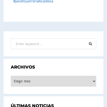
#JanetGuerreroAlcaldesa
ARCHIVOS
ARCHIVOS
ÚLTIMAS NOTICIAS