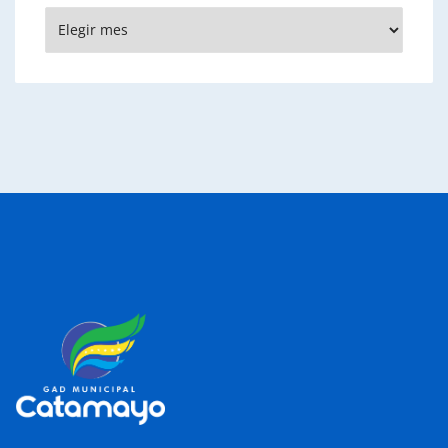
Archivos