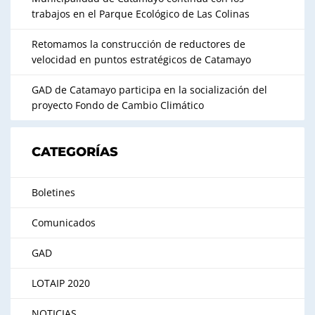
trabajos en el Parque Ecológico de Las Colinas
Retomamos la construcción de reductores de
velocidad en puntos estratégicos de Catamayo
GAD de Catamayo participa en la socialización del
proyecto Fondo de Cambio Climático
CATEGORÍAS
Boletines
Comunicados
GAD
LOTAIP 2020
NOTICIAS