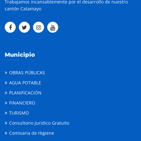
Trabajamos incansablemente por el desarrollo de nuestro
cantón Catamayo
Municipio
OBRAS PÚBLICAS
AGUA POTABLE
PLANIFICACIÓN
FINANCIERO
TURISMO
Consultorio Jurídico Gratuito
Comisaria de Higiene