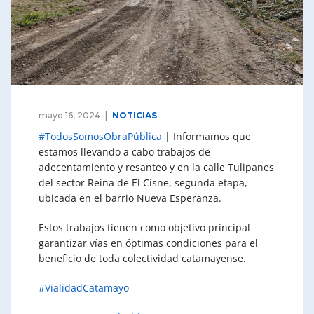
mayo 16, 2024
NOTICIAS
#TodosSomosObraPública
| Informamos que
estamos llevando a cabo trabajos de
adecentamiento y resanteo y en la calle Tulipanes
del sector Reina de El Cisne, segunda etapa,
ubicada en el barrio Nueva Esperanza.
Estos trabajos tienen como objetivo principal
garantizar vías en óptimas condiciones para el
beneficio de toda colectividad catamayense.
#VialidadCatamayo