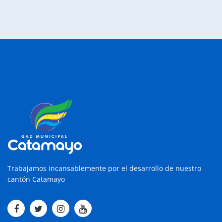
Trabajamos incansablemente por el desarrollo de nuestro
cantón Catamayo