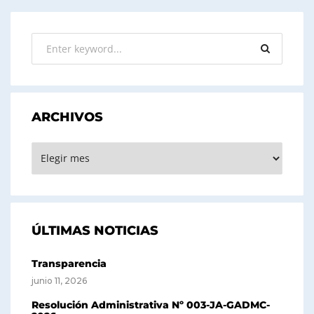
ARCHIVOS
ARCHIVOS
ÚLTIMAS NOTICIAS
Transparencia
junio 11, 2026
Resolución Administrativa Nº 003-JA-GADMC-