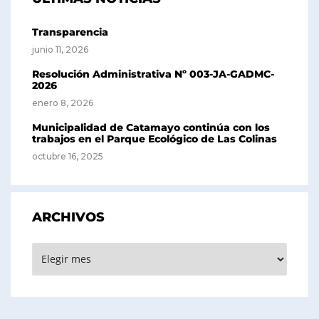
Transparencia
junio 11, 2026
Resolución Administrativa Nº 003-JA-GADMC-
2026
enero 8, 2026
Municipalidad de Catamayo continúa con los
trabajos en el Parque Ecológico de Las Colinas
octubre 16, 2025
ARCHIVOS
Archivos