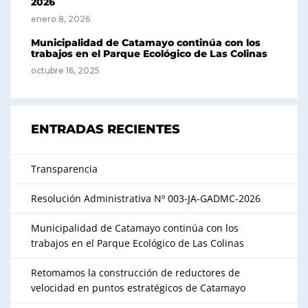
2026
enero 8, 2026
Municipalidad de Catamayo continúa con los
trabajos en el Parque Ecológico de Las Colinas
octubre 16, 2025
ENTRADAS RECIENTES
Transparencia
Resolución Administrativa Nº 003-JA-GADMC-2026
Municipalidad de Catamayo continúa con los
trabajos en el Parque Ecológico de Las Colinas
Retomamos la construcción de reductores de
velocidad en puntos estratégicos de Catamayo