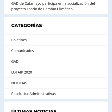
GAD de Catamayo participa en la socialización del
proyecto Fondo de Cambio Climático
CATEGORÍAS
Boletines
Comunicados
GAD
LOTAIP 2020
NOTICIAS
ResolucionAdministrativas
ÚLTIMAS NOTICIAS