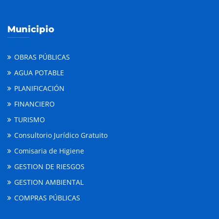
Municipio
OBRAS PÚBLICAS
AGUA POTABLE
PLANIFICACIÓN
FINANCIERO
TURISMO
Consultorio Jurídico Gratuito
Comisaria de Higiene
GESTION DE RIESGOS
GESTION AMBIENTAL
COMPRAS PÚBLICAS