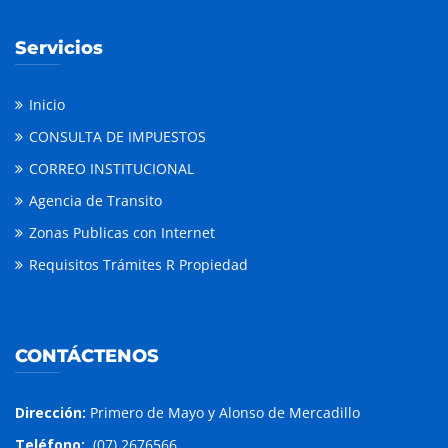
Servicios
Inicio
CONSULTA DE IMPUESTOS
CORREO INSTITUCIONAL
Agencia de Transito
Zonas Publicas con Internet
Requisitos Trámites R Propiedad
CONTÁCTENOS
Dirección:
Primero de Mayo y Alonso de Mercadillo
Teléfono:
(07) 2676566