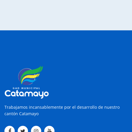
Trabajamos incansablemente por el desarrollo de nuestro
cantón Catamayo