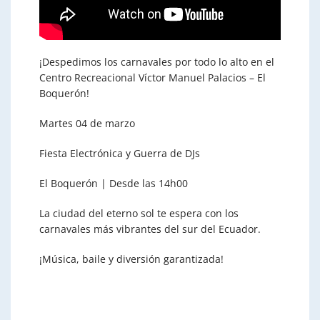
¡Despedimos los carnavales por todo lo alto en el
Centro Recreacional Víctor Manuel Palacios – El
Boquerón!
Martes 04 de marzo
Fiesta Electrónica y Guerra de DJs
El Boquerón | Desde las 14h00
La ciudad del eterno sol te espera con los
carnavales más vibrantes del sur del Ecuador.
¡Música, baile y diversión garantizada!