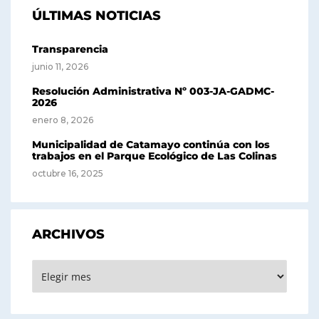
ÚLTIMAS NOTICIAS
Transparencia
junio 11, 2026
Resolución Administrativa Nº 003-JA-GADMC-
2026
enero 8, 2026
Municipalidad de Catamayo continúa con los
trabajos en el Parque Ecológico de Las Colinas
octubre 16, 2025
ARCHIVOS
Archivos