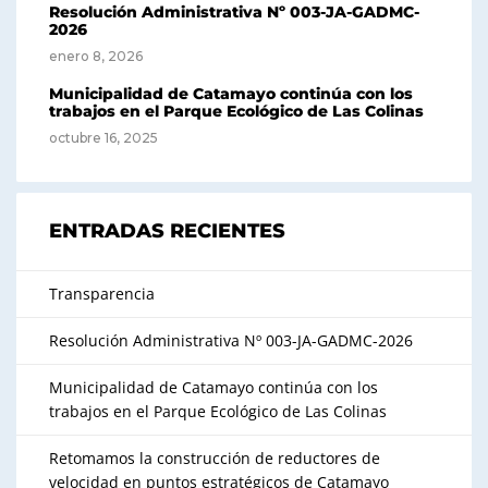
Resolución Administrativa Nº 003-JA-GADMC-
2026
enero 8, 2026
Municipalidad de Catamayo continúa con los
trabajos en el Parque Ecológico de Las Colinas
octubre 16, 2025
ENTRADAS RECIENTES
Transparencia
Resolución Administrativa Nº 003-JA-GADMC-2026
Municipalidad de Catamayo continúa con los
trabajos en el Parque Ecológico de Las Colinas
Retomamos la construcción de reductores de
velocidad en puntos estratégicos de Catamayo