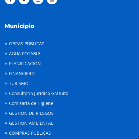
Municipio
OBRAS PÚBLICAS
AGUA POTABLE
PLANIFICACIÓN
FINANCIERO
TURISMO
Consultorio Jurídico Gratuito
Comisaria de Higiene
GESTION DE RIESGOS
GESTION AMBIENTAL
COMPRAS PÚBLICAS