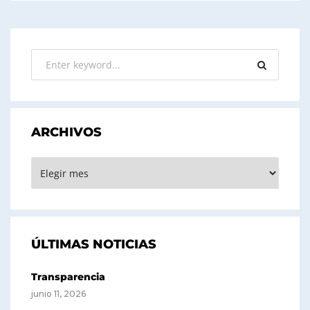
ARCHIVOS
ARCHIVOS
ÚLTIMAS NOTICIAS
Transparencia
junio 11, 2026