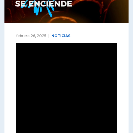
febrero 26, 2025
NOTICIAS