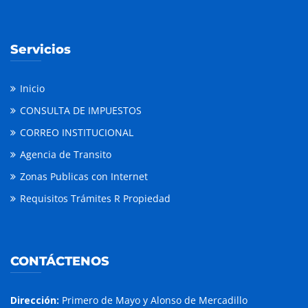
Servicios
Inicio
CONSULTA DE IMPUESTOS
CORREO INSTITUCIONAL
Agencia de Transito
Zonas Publicas con Internet
Requisitos Trámites R Propiedad
CONTÁCTENOS
Dirección:
Primero de Mayo y Alonso de Mercadillo