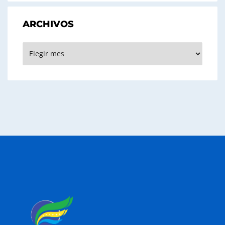
ARCHIVOS
Archivos