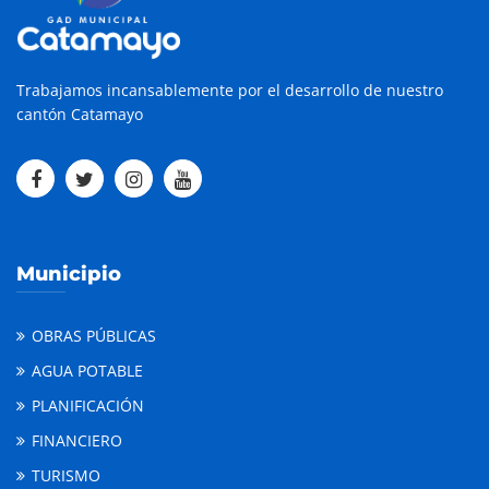
Trabajamos incansablemente por el desarrollo de nuestro
cantón Catamayo
Municipio
OBRAS PÚBLICAS
AGUA POTABLE
PLANIFICACIÓN
FINANCIERO
TURISMO