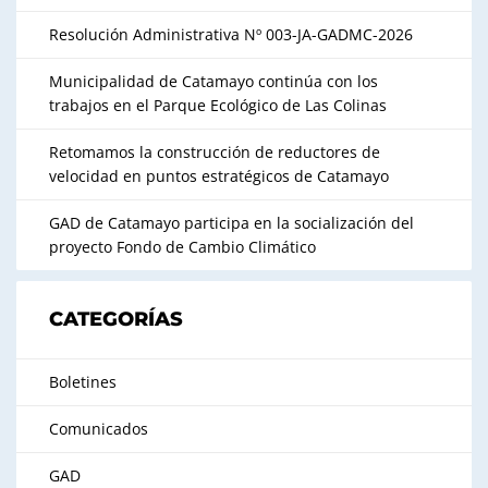
Resolución Administrativa Nº 003-JA-GADMC-2026
Municipalidad de Catamayo continúa con los
trabajos en el Parque Ecológico de Las Colinas
Retomamos la construcción de reductores de
velocidad en puntos estratégicos de Catamayo
GAD de Catamayo participa en la socialización del
proyecto Fondo de Cambio Climático
CATEGORÍAS
Boletines
Comunicados
GAD