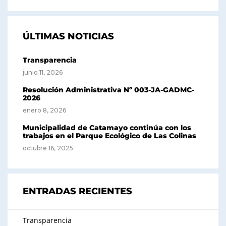
ÚLTIMAS NOTICIAS
Transparencia
junio 11, 2026
Resolución Administrativa Nº 003-JA-GADMC-
2026
enero 8, 2026
Municipalidad de Catamayo continúa con los
trabajos en el Parque Ecológico de Las Colinas
octubre 16, 2025
ENTRADAS RECIENTES
Transparencia