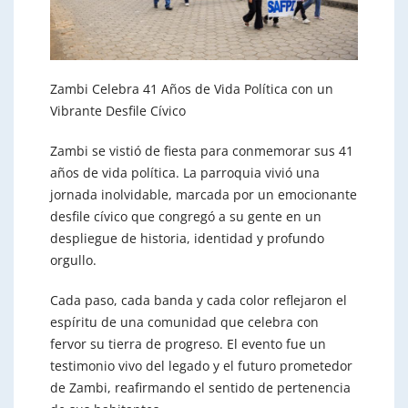
Zambi Celebra 41 Años de Vida Política con un
Vibrante Desfile Cívico
Zambi se vistió de fiesta para conmemorar sus 41
años de vida política. La parroquia vivió una
jornada inolvidable, marcada por un emocionante
desfile cívico que congregó a su gente en un
despliegue de historia, identidad y profundo
orgullo.
Cada paso, cada banda y cada color reflejaron el
espíritu de una comunidad que celebra con
fervor su tierra de progreso. El evento fue un
testimonio vivo del legado y el futuro prometedor
de Zambi, reafirmando el sentido de pertenencia