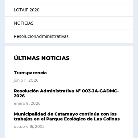
LOTAIP 2020
NOTICIAS
ResolucionAdministrativas
ÚLTIMAS NOTICIAS
Transparencia
junio 11, 2026
Resolución Administrativa Nº 003-JA-GADMC-
2026
enero 8, 2026
Municipalidad de Catamayo continúa con los
trabajos en el Parque Ecológico de Las Colinas
octubre 16, 2025