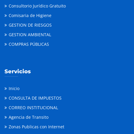
Consultorio Jurídico Gratuito
Comisaria de Higiene
GESTION DE RIESGOS
GESTION AMBIENTAL
COMPRAS PÚBLICAS
Servicios
Inicio
CONSULTA DE IMPUESTOS
CORREO INSTITUCIONAL
Agencia de Transito
Zonas Publicas con Internet