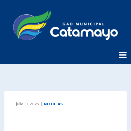
julio 19, 2025
NOTICIAS