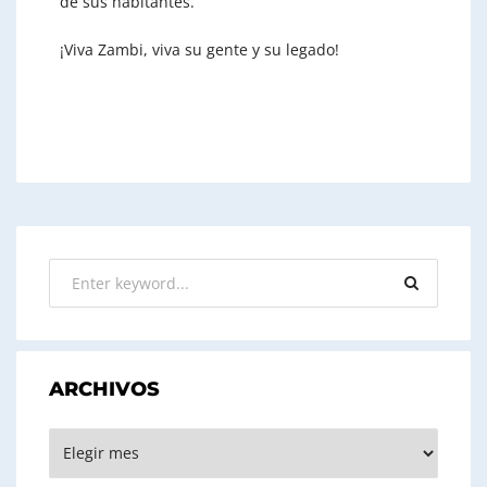
de sus habitantes.
¡Viva Zambi, viva su gente y su legado!
ARCHIVOS
ARCHIVOS