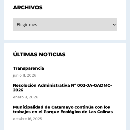
ARCHIVOS
ARCHIVOS
ÚLTIMAS NOTICIAS
Transparencia
junio 11, 2026
Resolución Administrativa Nº 003-JA-GADMC-
2026
enero 8, 2026
Municipalidad de Catamayo continúa con los
trabajos en el Parque Ecológico de Las Colinas
octubre 16, 2025