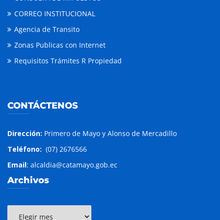
CORREO INSTITUCIONAL
Agencia de Transito
Zonas Publicas con Internet
Requisitos Trámites R Propiedad
CONTÁCTENOS
Dirección:
Primero de Mayo y Alonso de Mercadillo
Teléfono:
(07) 2676566
Email
: alcaldia@catamayo.gob.ec
Archivos
Archivos