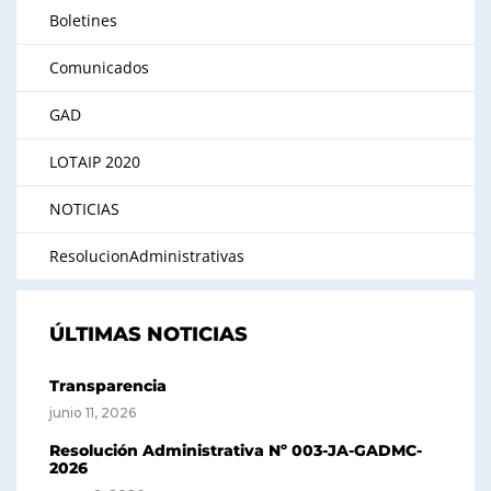
Boletines
Comunicados
GAD
LOTAIP 2020
NOTICIAS
ResolucionAdministrativas
ÚLTIMAS NOTICIAS
Transparencia
junio 11, 2026
Resolución Administrativa Nº 003-JA-GADMC-
2026