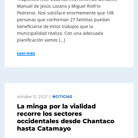
Manuel de Jesús Lozano y Miguel Riofrío
Pedreros. Nos satisface enormemente que 108
personas que conforman 27 familias puedan
beneficiarse de estos trabajos que la
municipalidad realiza. Con una adecuada
planificación vamos […]
Leer más
octubre 12, 2021
NOTICIAS
La minga por la vialidad
recorre los sectores
occidentales desde Chantaco
hasta Catamayo