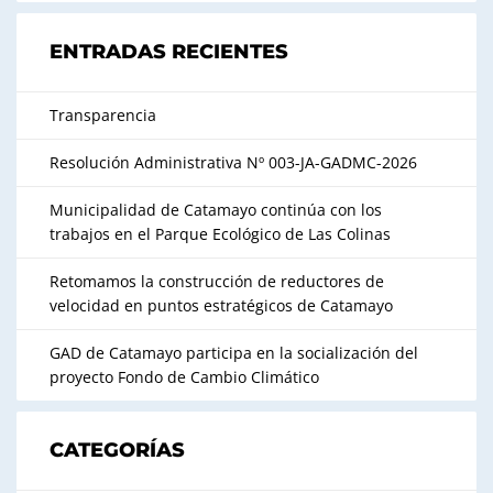
ENTRADAS RECIENTES
Transparencia
Resolución Administrativa Nº 003-JA-GADMC-2026
Municipalidad de Catamayo continúa con los
trabajos en el Parque Ecológico de Las Colinas
Retomamos la construcción de reductores de
velocidad en puntos estratégicos de Catamayo
GAD de Catamayo participa en la socialización del
proyecto Fondo de Cambio Climático
CATEGORÍAS