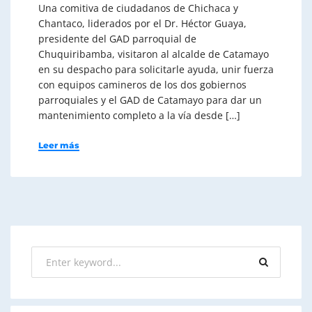
Una comitiva de ciudadanos de Chichaca y
Chantaco, liderados por el Dr. Héctor Guaya,
presidente del GAD parroquial de
Chuquiribamba, visitaron al alcalde de Catamayo
en su despacho para solicitarle ayuda, unir fuerza
con equipos camineros de los dos gobiernos
parroquiales y el GAD de Catamayo para dar un
mantenimiento completo a la vía desde […]
Leer más