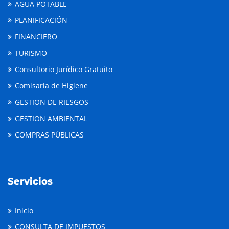
AGUA POTABLE
PLANIFICACIÓN
FINANCIERO
TURISMO
Consultorio Jurídico Gratuito
Comisaria de Higiene
GESTION DE RIESGOS
GESTION AMBIENTAL
COMPRAS PÚBLICAS
Servicios
Inicio
CONSULTA DE IMPUESTOS