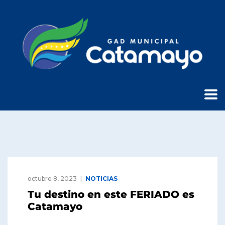
octubre 8, 2023
NOTICIAS
Tu destino en este FERIADO es
Catamayo