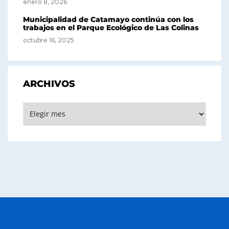
enero 8, 2026
Municipalidad de Catamayo continúa con los
trabajos en el Parque Ecológico de Las Colinas
octubre 16, 2025
ARCHIVOS
Archivos