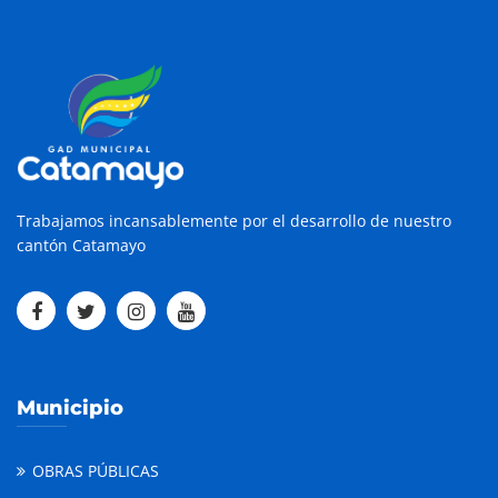
Trabajamos incansablemente por el desarrollo de nuestro
cantón Catamayo
Municipio
OBRAS PÚBLICAS