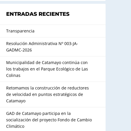
ENTRADAS RECIENTES
Transparencia
Resolución Administrativa Nº 003-JA-
GADMC-2026
Municipalidad de Catamayo continúa con
los trabajos en el Parque Ecológico de Las
Colinas
Retomamos la construcción de reductores
de velocidad en puntos estratégicos de
Catamayo
GAD de Catamayo participa en la
socialización del proyecto Fondo de Cambio
Climático