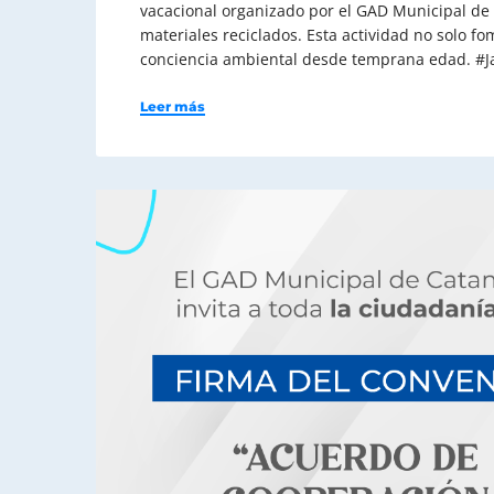
vacacional organizado por el GAD Municipal de
materiales reciclados. Esta actividad no solo f
conciencia ambiental desde temprana edad. #J
Leer más