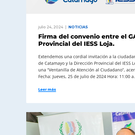
julio 24, 2024
NOTICIAS
Firma del convenio entre el 
Provincial del IESS Loja.
Extendemos una cordial invitación a la ciudada
de Catamayo y la Dirección Provincial del IESS 
una “Ventanilla de Atención al Ciudadano”, ace
Fecha: Jueves, 25 de julio de 2024 Hora: 11:00 a
Leer más