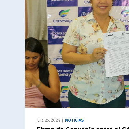
julio 25, 2024
NOTICIAS