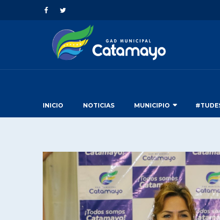
INICIO
NOTICIAS
MUNICIPIO
#TUDE