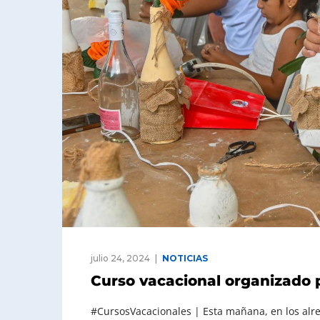
julio 24, 2024
NOTICIAS
Curso vacacional organizado 
#CursosVacacionales | Esta mañana, en los alre