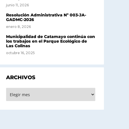
junio 11, 2026
Resolución Administrativa Nº 003-JA-
GADMC-2026
enero 8, 2026
Municipalidad de Catamayo continúa con
los trabajos en el Parque Ecológico de
Las Colinas
octubre 16, 2025
ARCHIVOS
rchivos