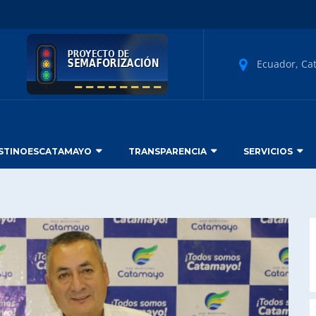
Ecuador, Ca
STINOESCATAMAYO
TRANSPARENCIA
SERVICIOS