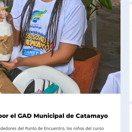
por el GAD Municipal de Catamayo
dedores del Punto de Encuentro, los niños del curso