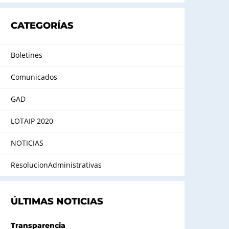
CATEGORÍAS
Boletines
Comunicados
GAD
LOTAIP 2020
NOTICIAS
ResolucionAdministrativas
ÚLTIMAS NOTICIAS
Transparencia